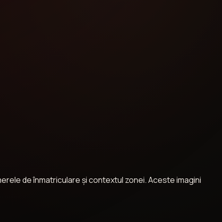
umerele de înmatriculare și contextul zonei. Aceste imagini