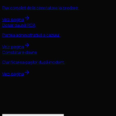
Flux complet de la constatare la predare.
Vezi pagina
Dosar daună RCA
Partea administrativă a cazului.
Vezi pagina
Constatare daune
Clarificarea pașilor după incident.
Vezi pagina