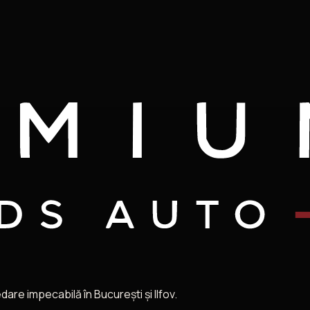
re impecabilă în București și Ilfov.