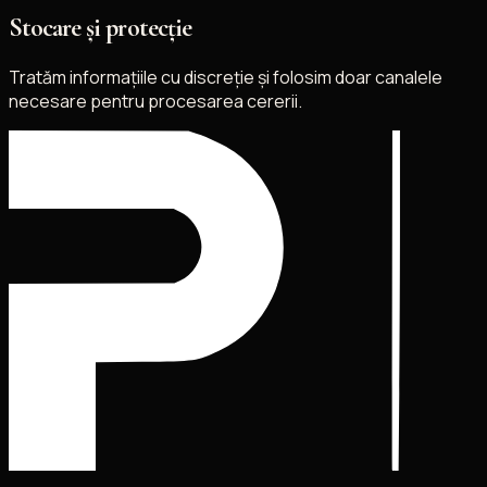
Stocare și protecție
Tratăm informațiile cu discreție și folosim doar canalele
necesare pentru procesarea cererii.