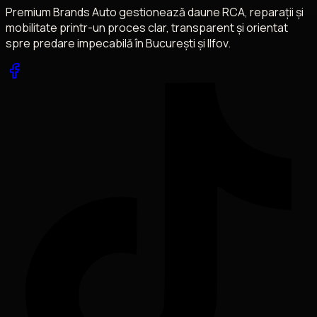
Premium Brands Auto gestionează daune RCA, reparații și
mobilitate printr-un proces clar, transparent și orientat
spre predare impecabilă în București și Ilfov.