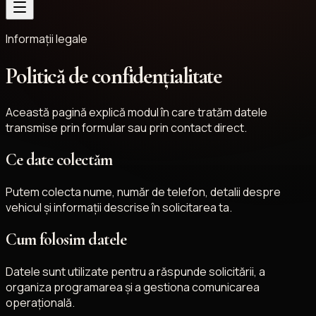
Informații legale
Politică de confidențialitate
Această pagină explică modul în care tratăm datele
transmise prin formular sau prin contact direct.
Ce date colectăm
Putem colecta nume, număr de telefon, detalii despre
vehicul și informații descrise în solicitarea ta.
Cum folosim datele
Datele sunt utilizate pentru a răspunde solicitării, a
organiza programarea și a gestiona comunicarea
operațională.