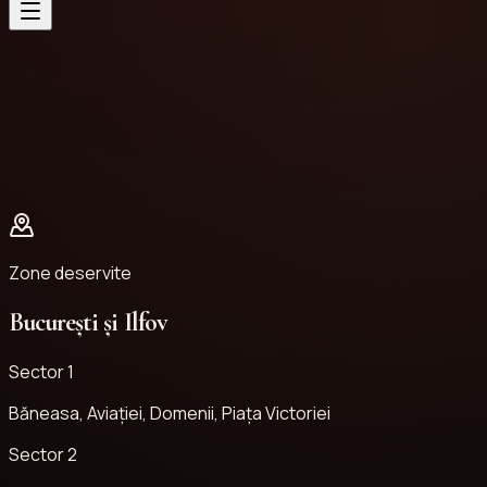
Zone deservite
București și Ilfov
Sector 1
Băneasa, Aviației, Domenii, Piața Victoriei
Sector 2