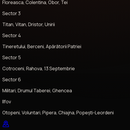
Floreasca, Colentina, Obor, Tei
Sector 3
Titan, Vitan, Dristor, Unirii
Sector 4
Tineretului, Berceni, Apărătorii Patriei
Sector 5
Cotroceni, Rahova, 13 Septembrie
Sector 6
Militari, Drumul Taberei, Ghencea
Ilfov
Otopeni, Voluntari, Pipera, Chiajna, Popești-Leordeni