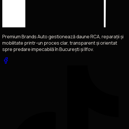
Premium Brands Auto gestionează daune RCA, reparații și
mobilitate printr-un proces clar, transparent și orientat
spre predare impecabilă în București și Ilfov.