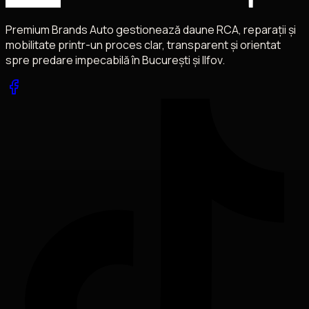
Premium Brands Auto gestionează daune RCA, reparații și
mobilitate printr-un proces clar, transparent și orientat
spre predare impecabilă în București și Ilfov.