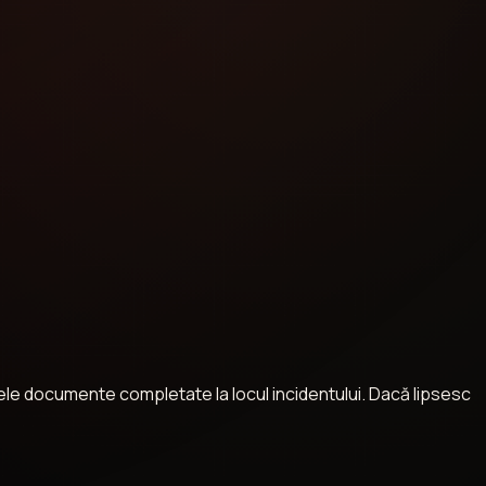
alele documente completate la locul incidentului. Dacă lipsesc