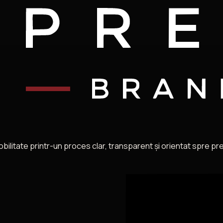
itate printr-un proces clar, transparent și orientat spre preda