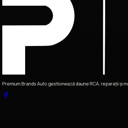
Premium Brands Auto gestionează daune RCA, reparații și mobil