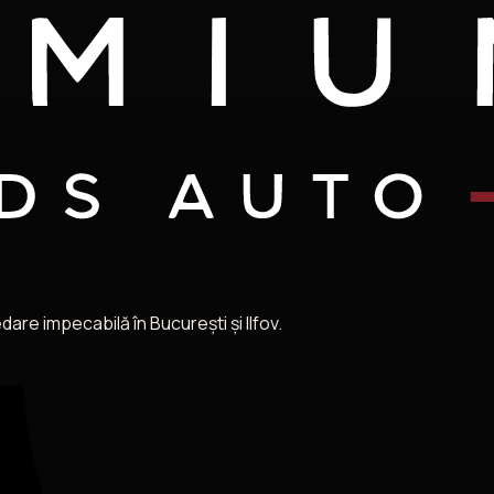
re impecabilă în București și Ilfov.