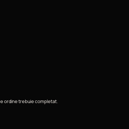
n ce ordine trebuie completat.