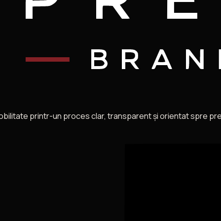
itate printr-un proces clar, transparent și orientat spre preda