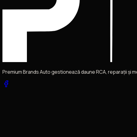
Premium Brands Auto gestionează daune RCA, reparații și mobil