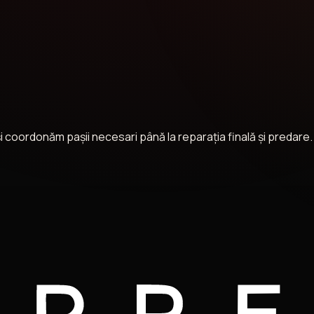
 coordonăm pașii necesari până la reparația finală și predare.