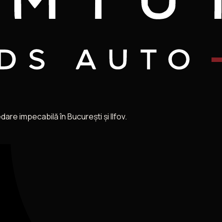
re impecabilă în București și Ilfov.