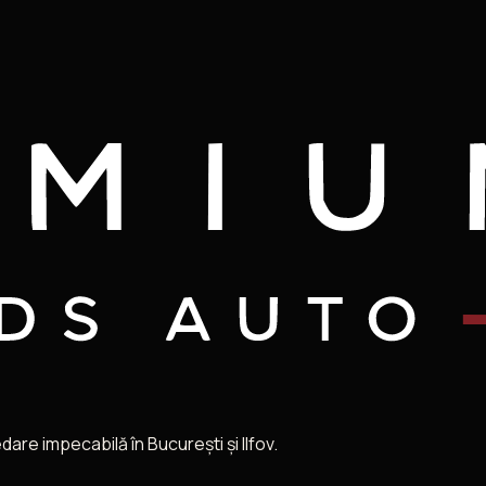
re impecabilă în București și Ilfov.