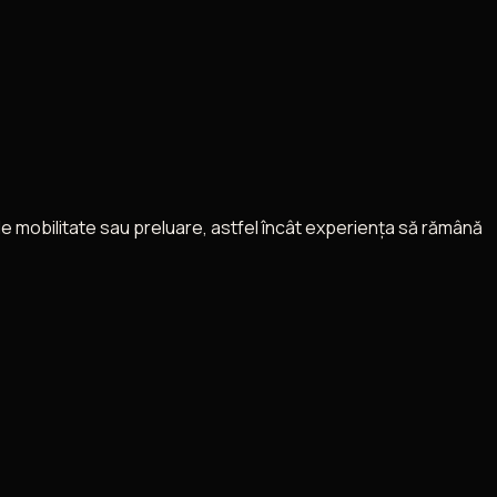
 mobilitate sau preluare, astfel încât experiența să rămână