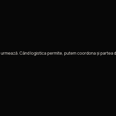
 urmează. Când logistica permite, putem coordona și partea de