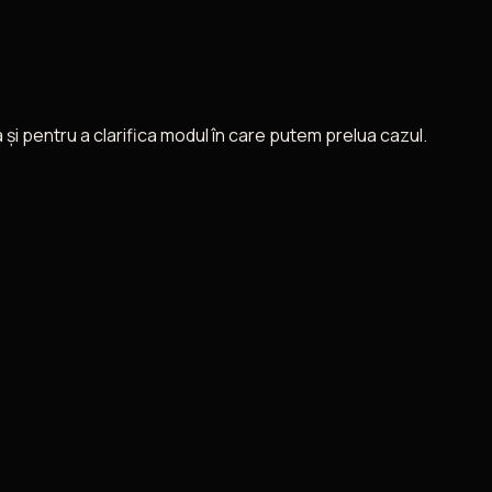
și pentru a clarifica modul în care putem prelua cazul.