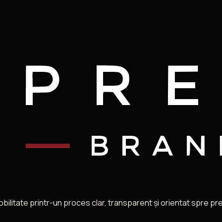
itate printr-un proces clar, transparent și orientat spre preda