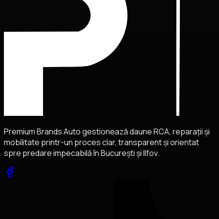
Premium Brands Auto gestionează daune RCA, reparații și
mobilitate printr-un proces clar, transparent și orientat
spre predare impecabilă în București și Ilfov.